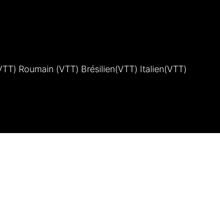
TT) Roumain (VTT) Brésilien(VTT) Italien(VTT) 